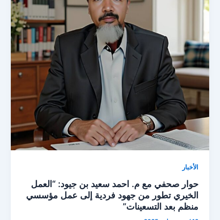
الأخبار
حوار صحفي مع م. احمد سعيد بن جيود: “العمل
الخيري تطور من جهود فردية إلى عمل مؤسسي
منظم بعد التسعينات”