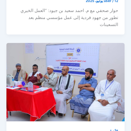
12 يوليو، 2025
/
user
حوار صحفي مع م. احمد سعيد بن جيود: “العمل الخيري
تطور من جهود فردية إلى عمل مؤسسي منظم بعد
التسعينات