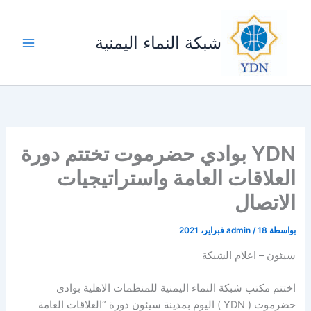
خطي
لى
شبكة النماء اليمنية
لمحتوى
YDN بوادي حضرموت تختتم دورة
العلاقات العامة واستراتيجيات
الاتصال
بواسطة
18 فبراير، 2021
/
admin
سيئون – اعلام الشبكة
اختتم مكتب شبكة النماء اليمنية للمنظمات الاهلية بوادي
حضرموت ( YDN ) اليوم بمدينة سيئون دورة “العلاقات العامة