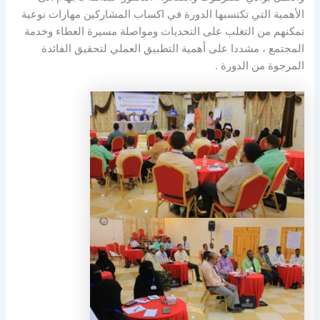
الأهمية التي تكتسبها الدورة في اكساب المشاركين مهارات نوعية
تمكنهم من التغلب على التحديات ومواصلة مسيرة العطاء وخدمة
المجتمع ، مشددا على أهمية التطبيق العملي لتحقيق الفائدة
المرجوة من الدورة .